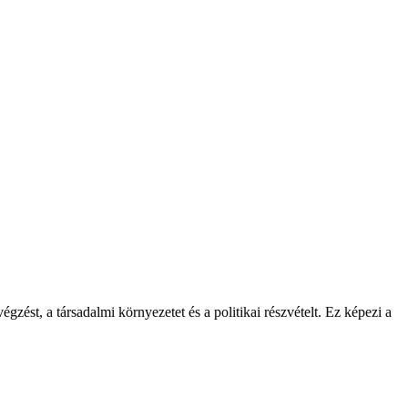
gzést, a társadalmi környezetet és a politikai részvételt. Ez képezi a