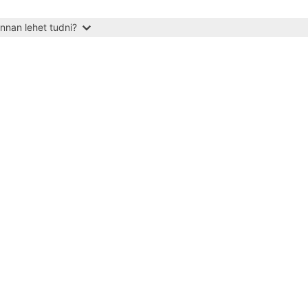
nnan lehet tudni?