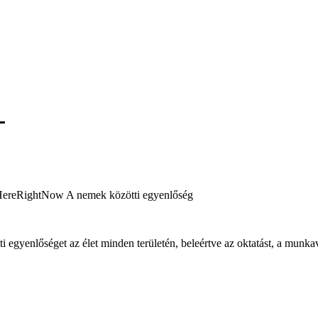
 egyenlőséget az élet minden területén, beleértve az oktatást, a munkavé